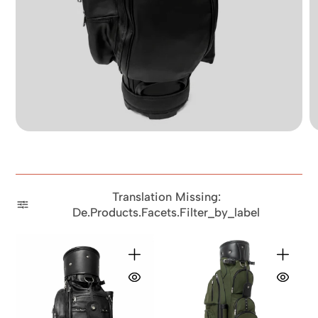
Translation Missing:
De.products.facets.filter_by_label